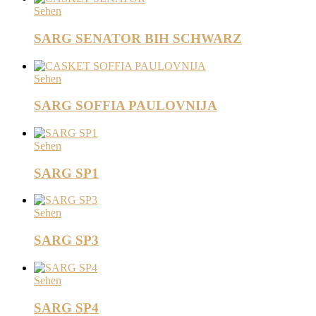
Sehen
SARG SENATOR BIH SCHWARZ
Sehen
SARG SOFFIA PAULOVNIJA
Sehen
SARG SP1
Sehen
SARG SP3
Sehen
SARG SP4