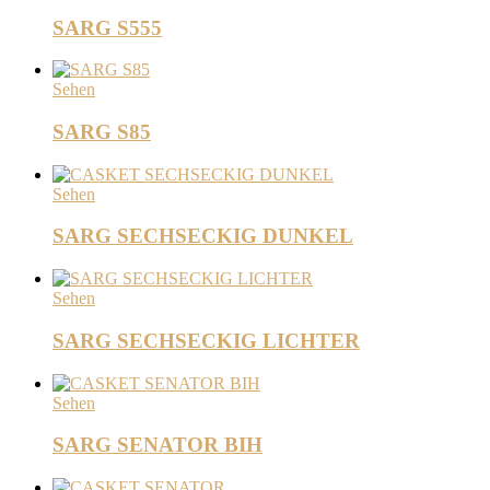
SARG S555
Sehen
SARG S85
Sehen
SARG SECHSECKIG DUNKEL
Sehen
SARG SECHSECKIG LICHTER
Sehen
SARG SENATOR BIH