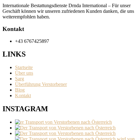
Internationale Bestattungsdienste Drnda International – Für unser
Geschäft können wir unseren zufriedenen Kunden danken, die uns
weiterempfohlen haben.
Kontakt
+43 6767425897
LINKS
Startseite
Über uns
Sarg
Überführung Verstorbener
Blog
Kontakt
INSTAGRAM