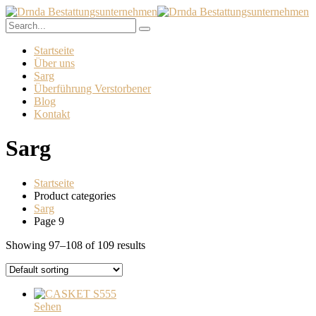
Startseite
Über uns
Sarg
Überführung Verstorbener
Blog
Kontakt
Sarg
Startseite
Product categories
Sarg
Page 9
Showing 97–108 of 109 results
Sehen