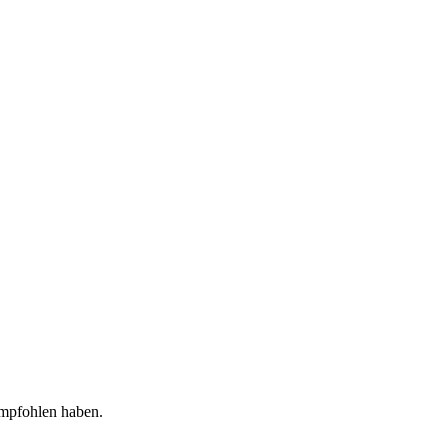
empfohlen haben.