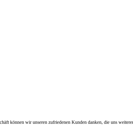
eschäft können wir unseren zufriedenen Kunden danken, die uns weiter