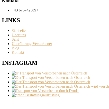
Kontakt
+43 6767425897
LINKS
Startseite
Über uns
Sarg
Überführung Verstorbener
Blog
Kontakt
INSTAGRAM
INSTAGRAM