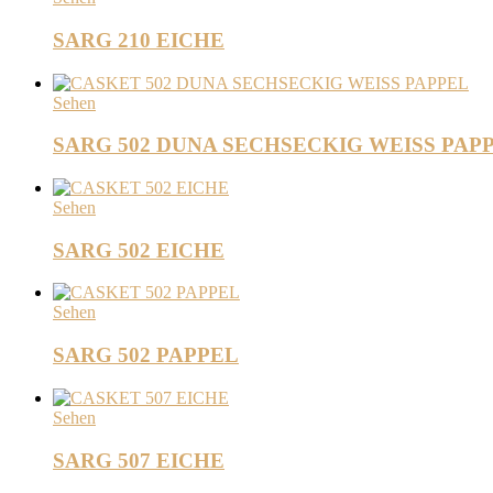
SARG 210 EICHE
Sehen
SARG 502 DUNA SECHSECKIG WEISS PAP
Sehen
SARG 502 EICHE
Sehen
SARG 502 PAPPEL
Sehen
SARG 507 EICHE