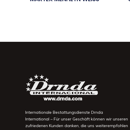
Internationale Bestattungsdienste Drnda
International – Für unser Geschäft können wir unseren
zufriedenen Kunden danken, die uns weiterempfohlen