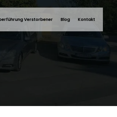
berführung Verstorbener
Blog
Kontakt