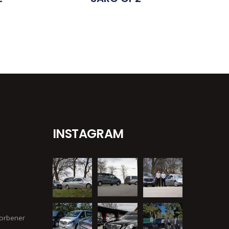
INSTAGRAM
orbener