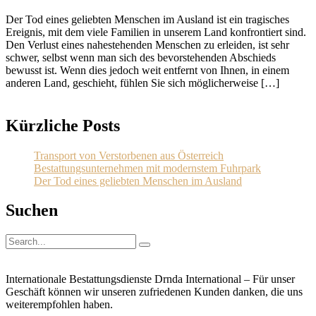
Der Tod eines geliebten Menschen im Ausland ist ein tragisches
Ereignis, mit dem viele Familien in unserem Land konfrontiert sind.
Den Verlust eines nahestehenden Menschen zu erleiden, ist sehr
schwer, selbst wenn man sich des bevorstehenden Abschieds
bewusst ist. Wenn dies jedoch weit entfernt von Ihnen, in einem
anderen Land, geschieht, fühlen Sie sich möglicherweise […]
Sehen
Kürzliche Posts
Transport von Verstorbenen aus Österreich
Bestattungsunternehmen mit modernstem Fuhrpark
Der Tod eines geliebten Menschen im Ausland
Suchen
Internationale Bestattungsdienste Drnda International – Für unser
Geschäft können wir unseren zufriedenen Kunden danken, die uns
weiterempfohlen haben.