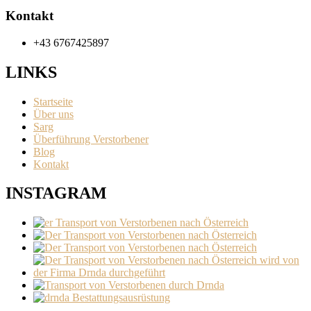
Kontakt
+43 6767425897
LINKS
Startseite
Über uns
Sarg
Überführung Verstorbener
Blog
Kontakt
INSTAGRAM