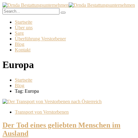
Startseite
Über uns
Sarg
Überführung Verstorbener
Blog
Kontakt
Europa
Startseite
Blog
Tag: Europa
Transport von Verstorbenen
Der Tod eines geliebten Menschen im
Ausland