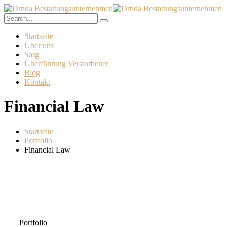
Startseite
Über uns
Sarg
Überführung Verstorbener
Blog
Kontakt
Financial Law
Startseite
Portfolio
Financial Law
Portfolio