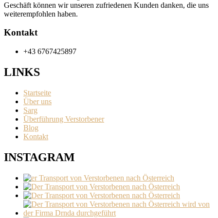
Geschäft können wir unseren zufriedenen Kunden danken, die uns
weiterempfohlen haben.
Kontakt
+43 6767425897
LINKS
Startseite
Über uns
Sarg
Überführung Verstorbener
Blog
Kontakt
INSTAGRAM