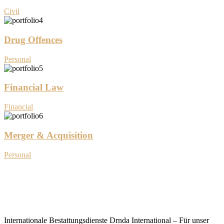
Civil
Drug Offences
Personal
Financial Law
Financial
Merger & Acquisition
Personal
Internationale Bestattungsdienste Drnda International – Für unser